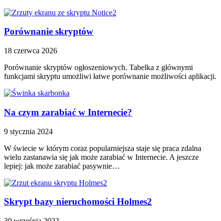
Porównanie skryptów
18 czerwca 2026
Porównanie skryptów ogłoszeniowych. Tabelka z głównymi
funkcjami skryptu umożliwi łatwe porównanie możliwości aplikacji.
Na czym zarabiać w Internecie?
9 stycznia 2024
W świecie w którym coraz popularniejsza staje się praca zdalna
wielu zastanawia się jak może zarabiać w Internecie. A jeszcze
lepiej: jak może zarabiać pasywnie…
Skrypt bazy nieruchomości Holmes2
30 września 2023