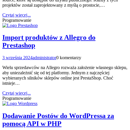
projektów został zaprojektowany z myślą o prostocie,…
Czytaj więcej...
Programowanie
Import produktów z Allegro do
Prestashop
3 września 2024
administrator
0 komentarzy
Wielu sprzedawców na Allegro rozważa założenie własnego sklepu,
aby uniezależnić się od tej platformy. Jednym z najczęściej
wybieranych silników sklepów online jest PrestaShop. Choć
istnieje…
Czytaj więcej...
Programowanie
Dodawanie Postów do WordPressa za
pomocą API w PHP