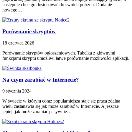
następnie chce go dostosować do swoich potrzeb. Dodanie
nowego…
Porównanie skryptów
18 czerwca 2026
Porównanie skryptów ogłoszeniowych. Tabelka z głównymi
funkcjami skryptu umożliwi łatwe porównanie możliwości aplikacji.
Na czym zarabiać w Internecie?
9 stycznia 2024
W świecie w którym coraz popularniejsza staje się praca zdalna
wielu zastanawia się jak może zarabiać w Internecie. A jeszcze
lepiej: jak może zarabiać pasywnie…