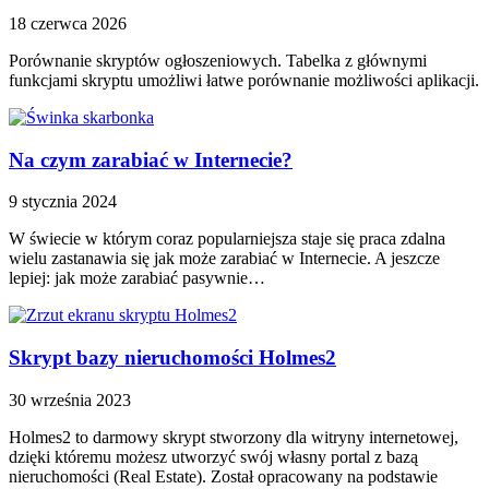
18 czerwca 2026
Porównanie skryptów ogłoszeniowych. Tabelka z głównymi
funkcjami skryptu umożliwi łatwe porównanie możliwości aplikacji.
Na czym zarabiać w Internecie?
9 stycznia 2024
W świecie w którym coraz popularniejsza staje się praca zdalna
wielu zastanawia się jak może zarabiać w Internecie. A jeszcze
lepiej: jak może zarabiać pasywnie…
Skrypt bazy nieruchomości Holmes2
30 września 2023
Holmes2 to darmowy skrypt stworzony dla witryny internetowej,
dzięki któremu możesz utworzyć swój własny portal z bazą
nieruchomości (Real Estate). Został opracowany na podstawie