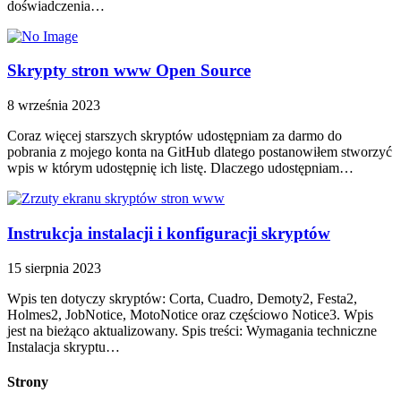
doświadczenia…
Skrypty stron www Open Source
8 września 2023
Coraz więcej starszych skryptów udostępniam za darmo do
pobrania z mojego konta na GitHub dlatego postanowiłem stworzyć
wpis w którym udostępnię ich listę. Dlaczego udostępniam…
Instrukcja instalacji i konfiguracji skryptów
15 sierpnia 2023
Wpis ten dotyczy skryptów: Corta, Cuadro, Demoty2, Festa2,
Holmes2, JobNotice, MotoNotice oraz częściowo Notice3. Wpis
jest na bieżąco aktualizowany. Spis treści: Wymagania techniczne
Instalacja skryptu…
Strony