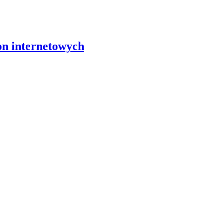
on internetowych