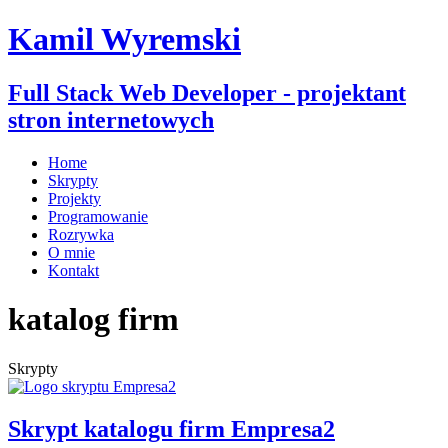
Kamil Wyremski
Full Stack Web Developer - projektant
stron internetowych
Home
Skrypty
Projekty
Programowanie
Rozrywka
O mnie
Kontakt
katalog firm
Skrypty
Skrypt katalogu firm Empresa2