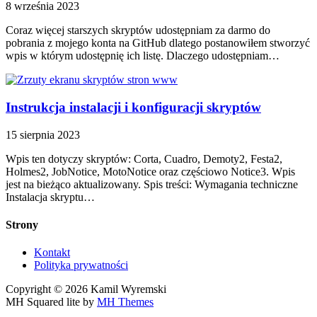
8 września 2023
Coraz więcej starszych skryptów udostępniam za darmo do
pobrania z mojego konta na GitHub dlatego postanowiłem stworzyć
wpis w którym udostępnię ich listę. Dlaczego udostępniam…
Instrukcja instalacji i konfiguracji skryptów
15 sierpnia 2023
Wpis ten dotyczy skryptów: Corta, Cuadro, Demoty2, Festa2,
Holmes2, JobNotice, MotoNotice oraz częściowo Notice3. Wpis
jest na bieżąco aktualizowany. Spis treści: Wymagania techniczne
Instalacja skryptu…
Strony
Kontakt
Polityka prywatności
Copyright © 2026 Kamil Wyremski
MH Squared lite by
MH Themes