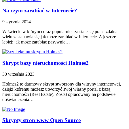
Na czym zarabiać w Internecie?
9 stycznia 2024
W świecie w którym coraz popularniejsza staje się praca zdalna
wielu zastanawia się jak może zarabiać w Internecie. A jeszcze
lepiej: jak może zarabiać pasywnie…
Skrypt bazy nieruchomości Holmes2
30 września 2023
Holmes2 to darmowy skrypt stworzony dla witryny internetowej,
dzięki któremu możesz utworzyć swój własny portal z bazą
nieruchomości (Real Estate). Został opracowany na podstawie
doświadczenia…
Skrypty stron www Open Source