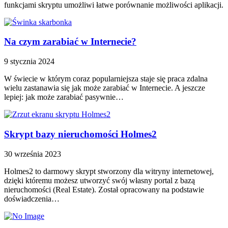
funkcjami skryptu umożliwi łatwe porównanie możliwości aplikacji.
Na czym zarabiać w Internecie?
9 stycznia 2024
W świecie w którym coraz popularniejsza staje się praca zdalna
wielu zastanawia się jak może zarabiać w Internecie. A jeszcze
lepiej: jak może zarabiać pasywnie…
Skrypt bazy nieruchomości Holmes2
30 września 2023
Holmes2 to darmowy skrypt stworzony dla witryny internetowej,
dzięki któremu możesz utworzyć swój własny portal z bazą
nieruchomości (Real Estate). Został opracowany na podstawie
doświadczenia…