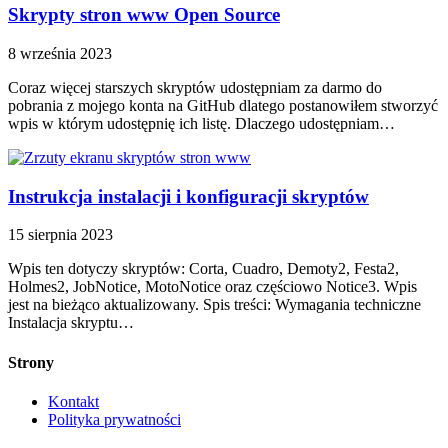
Skrypty stron www Open Source
8 września 2023
Coraz więcej starszych skryptów udostępniam za darmo do
pobrania z mojego konta na GitHub dlatego postanowiłem stworzyć
wpis w którym udostępnię ich listę. Dlaczego udostępniam…
Instrukcja instalacji i konfiguracji skryptów
15 sierpnia 2023
Wpis ten dotyczy skryptów: Corta, Cuadro, Demoty2, Festa2,
Holmes2, JobNotice, MotoNotice oraz częściowo Notice3. Wpis
jest na bieżąco aktualizowany. Spis treści: Wymagania techniczne
Instalacja skryptu…
Strony
Kontakt
Polityka prywatności